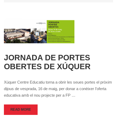
JORNADA DE PORTES
OBERTES DE XÚQUER
Xúquer Centre Educatiu torna a obrir les seues portes el pròxim
dijous de vesprada, 16 de maig, per donar a conèixer l’oferta
educativa amb el nou projecte per a FP …
READ MORE