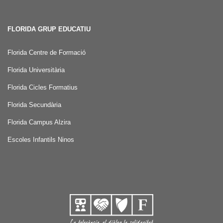
FLORIDA GRUP EDUCATIU
Florida Centre de Formació
Florida Universitària
Florida Cicles Formatius
Florida Secundària
Florida Campus Alzira
Escoles Infantils Ninos