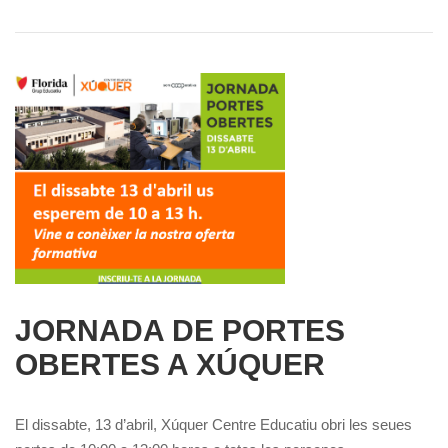
JORNADA DE PORTES
OBERTES A XÚQUER
El dissabte, 13 d’abril, Xúquer Centre Educatiu obri les seues