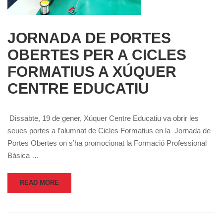
JORNADA DE PORTES
OBERTES PER A CICLES
FORMATIUS A XÚQUER
CENTRE EDUCATIU
Dissabte, 19 de gener, Xúquer Centre Educatiu va obrir les
seues portes a l’alumnat de Cicles Formatius en la Jornada de
Portes Obertes on s’ha promocionat la Formació Professional
Bàsica …
READ MORE