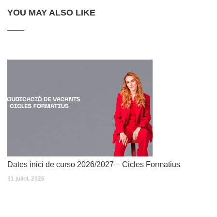
YOU MAY ALSO LIKE
Dates inici de curso 2026/2027 – Cicles Formatius
31 juliol, 2026