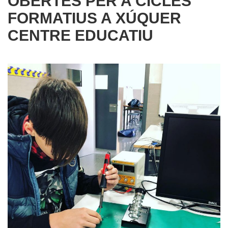
OBERTES PER A CICLES
FORMATIUS A XÚQUER
CENTRE EDUCATIU