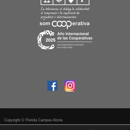
Copyright © Florida Campus Alzira