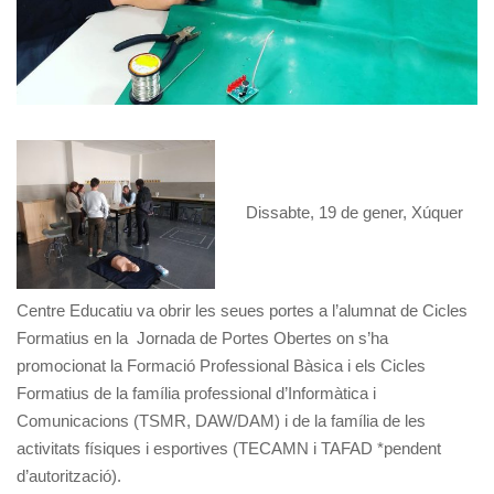
Dissabte, 19 de gener, Xúquer
Centre Educatiu va obrir les seues portes a l’alumnat de Cicles
Formatius en la Jornada de Portes Obertes on s’ha
promocionat la Formació Professional Bàsica i els Cicles
Formatius de la família professional d’Informàtica i
Comunicacions (TSMR, DAW/DAM) i de la família de les
activitats físiques i esportives (TECAMN i TAFAD *pendent
d’autorització).