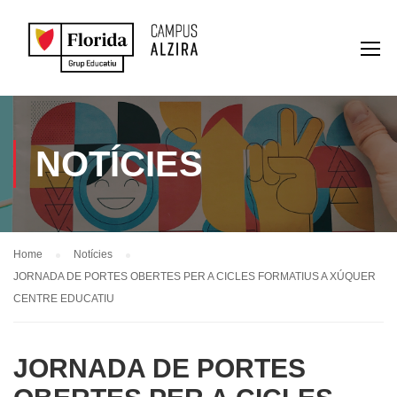
NOTÍCIES
Home
Notícies
JORNADA DE PORTES OBERTES PER A CICLES FORMATIUS A XÚQUER
CENTRE EDUCATIU
JORNADA DE PORTES