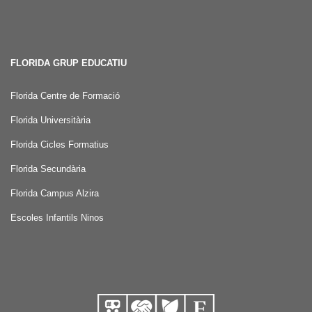
FLORIDA GRUP EDUCATIU
Florida Centre de Formació
Florida Universitària
Florida Cicles Formatius
Florida Secundària
Florida Campus Alzira
Escoles Infantils Ninos