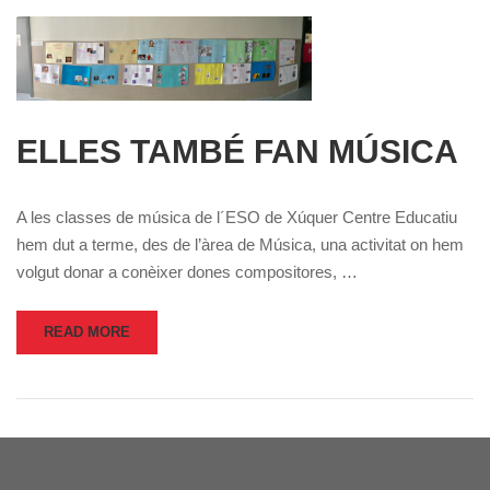
ELLES TAMBÉ FAN MÚSICA
A les classes de música de l´ESO de Xúquer Centre Educatiu
hem dut a terme, des de l’àrea de Música, una activitat on hem
volgut donar a conèixer dones compositores, …
READ MORE