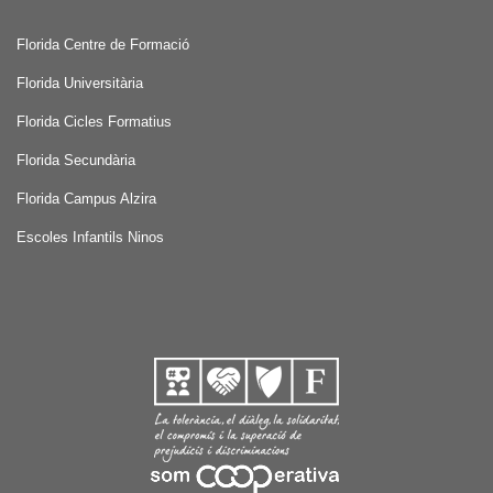
Florida Centre de Formació
Florida Universitària
Florida Cicles Formatius
Florida Secundària
Florida Campus Alzira
Escoles Infantils Ninos