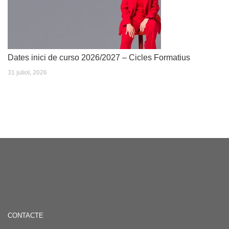
Dates inici de curso 2026/2027 – Cicles Formatius
31 juliol, 2026
CONTACTE