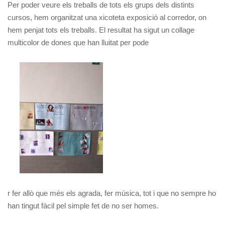
Per poder veure els treballs de tots els grups dels distints
cursos, hem organitzat una xicoteta exposició al corredor, on
hem penjat tots els treballs. El resultat ha sigut un collage
multicolor de dones que han lluitat per pode
r fer allò que més els agrada, fer música, tot i que no sempre ho
han tingut fàcil pel simple fet de no ser homes.