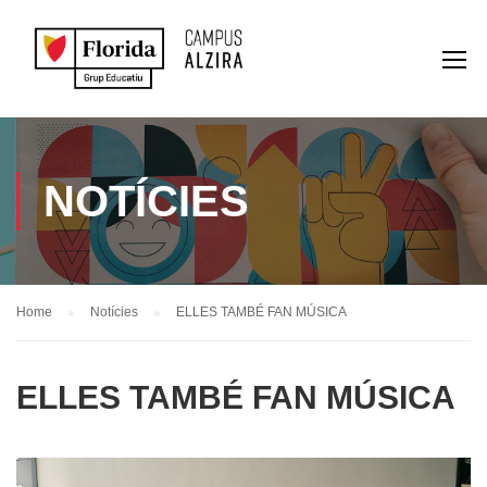
NOTÍCIES
Home
Notícies
ELLES TAMBÉ FAN MÚSICA
ELLES TAMBÉ FAN MÚSICA