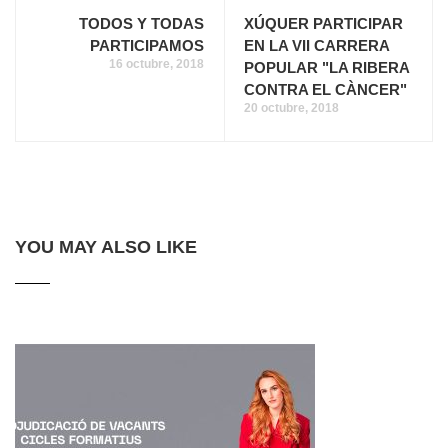
TODOS Y TODAS
XÚQUER PARTICIPAR
PARTICIPAMOS
EN LA VII CARRERA
16 octubre, 2018
POPULAR "LA RIBERA
CONTRA EL CÀNCER"
20 octubre, 2018
YOU MAY ALSO LIKE