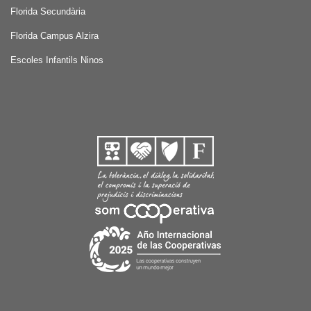
Florida Secundària
Florida Campus Alzira
Escoles Infantils Ninos