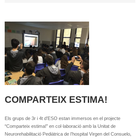
COMPARTEIX ESTIMA!
Els grups de 3r i 4t d’ESO estan immersos en el projecte
“Comparteix estima!” en col·laboració amb la Unitat de
Neurorehabilitació Pediàtrica de l’hospital Virgen del Consuelo,