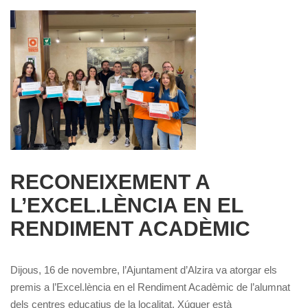
RECONEIXEMENT A
L’EXCEL.LÈNCIA EN EL
RENDIMENT ACADÈMIC
Dijous, 16 de novembre, l’Ajuntament d’Alzira va atorgar els
premis a l’Excel.lència en el Rendiment Acadèmic de l’alumnat
dels centres educatius de la localitat. Xúquer està