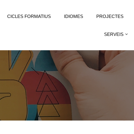
CICLES FORMATIUS
IDIOMES
PROJECTES
SERVEIS