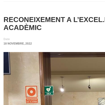
RECONEIXEMENT A L’EXCEL.
ACADÈMIC
Date
18 NOVEMBRE, 2022