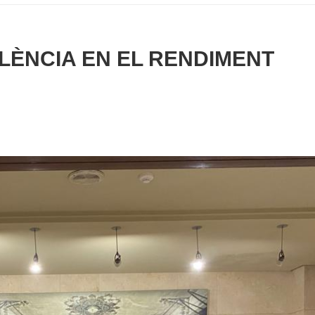
LÈNCIA EN EL RENDIMENT