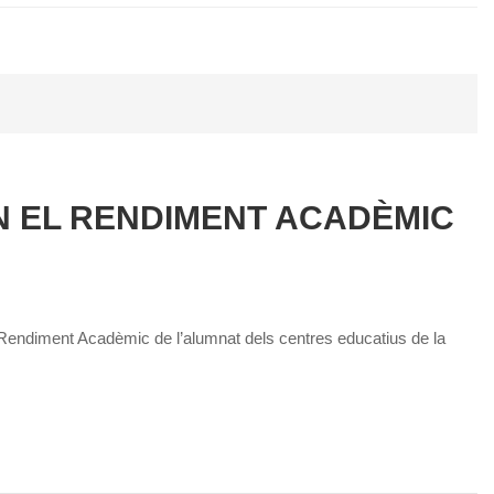
N EL RENDIMENT ACADÈMIC
l Rendiment Acadèmic de l’alumnat dels centres educatius de la