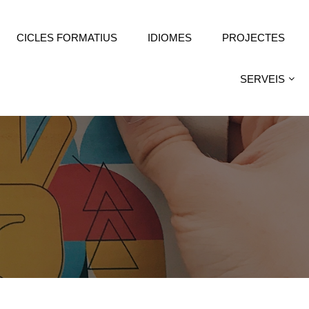
CICLES FORMATIUS
IDIOMES
PROJECTES
SERVEIS