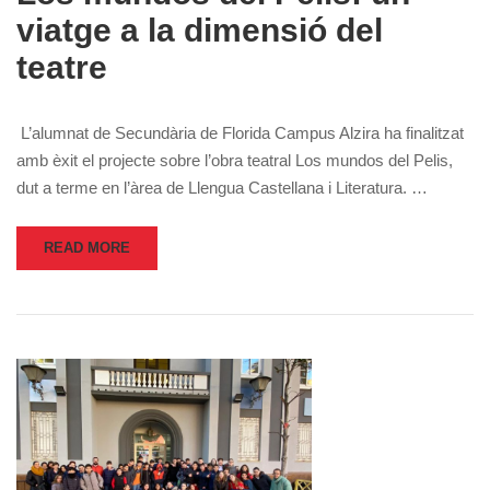
viatge a la dimensió del
teatre
L’alumnat de Secundària de Florida Campus Alzira ha finalitzat
amb èxit el projecte sobre l’obra teatral Los mundos del Pelis,
dut a terme en l’àrea de Llengua Castellana i Literatura. …
READ MORE