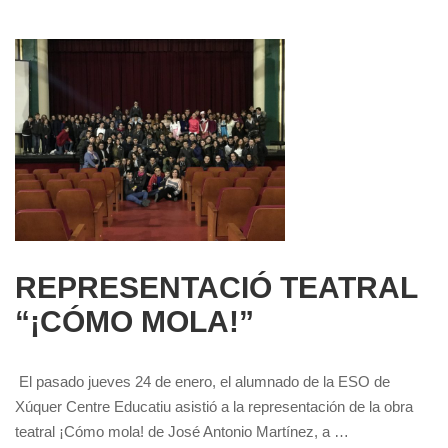
REPRESENTACIÓ TEATRAL
“¡CÓMO MOLA!”
El pasado jueves 24 de enero, el alumnado de la ESO de
Xúquer Centre Educatiu asistió a la representación de la obra
teatral ¡Cómo mola! de José Antonio Martínez, a …