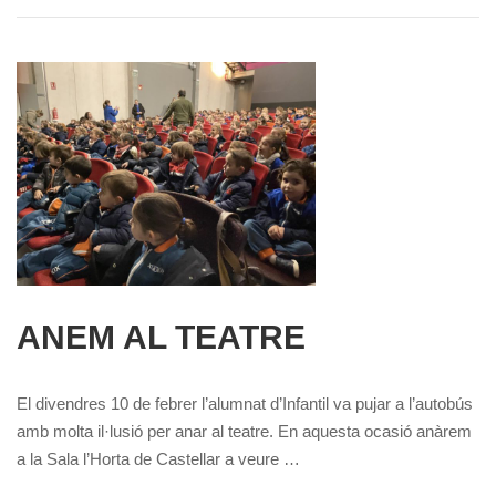
ANEM AL TEATRE
El divendres 10 de febrer l’alumnat d’Infantil va pujar a l’autobús
amb molta il·lusió per anar al teatre. En aquesta ocasió anàrem
a la Sala l’Horta de Castellar a veure …