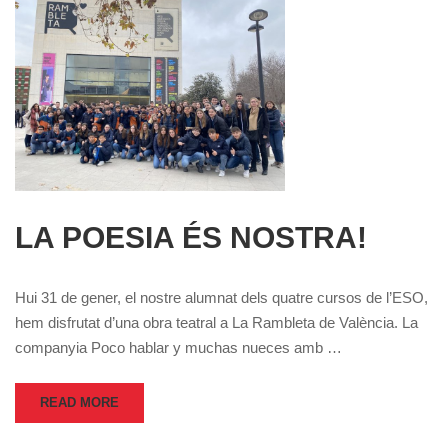
LA POESIA ÉS NOSTRA!
Hui 31 de gener, el nostre alumnat dels quatre cursos de l’ESO,
hem disfrutat d’una obra teatral a La Rambleta de València. La
companyia Poco hablar y muchas nueces amb …
READ MORE