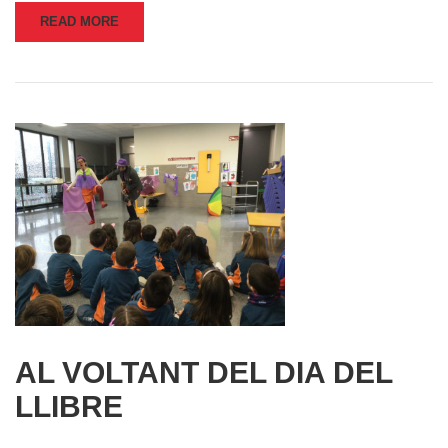
READ MORE
AL VOLTANT DEL DIA DEL
LLIBRE