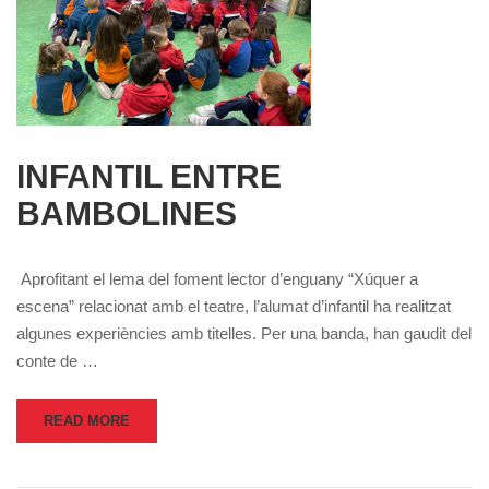
INFANTIL ENTRE
BAMBOLINES
Aprofitant el lema del foment lector d’enguany “Xúquer a
escena” relacionat amb el teatre, l’alumat d’infantil ha realitzat
algunes experiències amb titelles. Per una banda, han gaudit del
conte de …
READ MORE