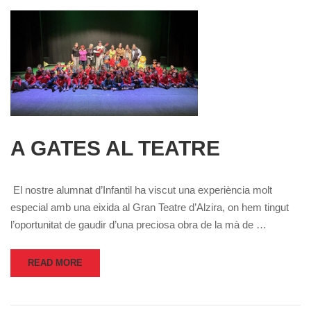
A GATES AL TEATRE
El nostre alumnat d’Infantil ha viscut una experiència molt
especial amb una eixida al Gran Teatre d’Alzira, on hem tingut
l’oportunitat de gaudir d’una preciosa obra de la mà de …
READ MORE