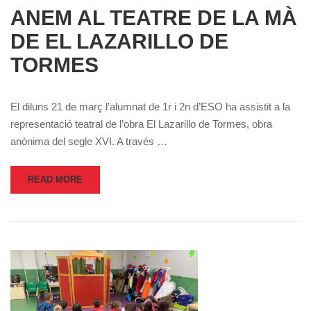
ANEM AL TEATRE DE LA MÀ
DE EL LAZARILLO DE
TORMES
El diluns 21 de març l’alumnat de 1r i 2n d’ESO ha assistit a la
representació teatral de l’obra El Lazarillo de Tormes, obra
anònima del segle XVI. A través …
READ MORE