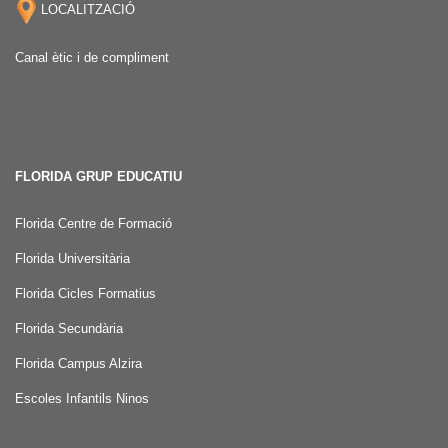
LOCALITZACIÓ
Canal ètic i de compliment
FLORIDA GRUP EDUCATIU
Florida Centre de Formació
Florida Universitària
Florida Cicles Formatius
Florida Secundària
Florida Campus Alzira
Escoles Infantils Ninos