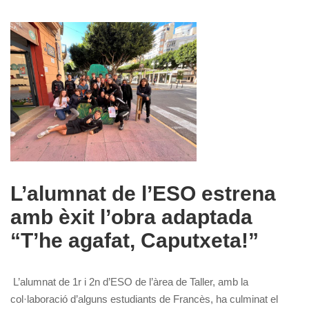
L’alumnat de l’ESO estrena
amb èxit l’obra adaptada
“T’he agafat, Caputxeta!”
L’alumnat de 1r i 2n d’ESO de l’àrea de Taller, amb la
col·laboració d’alguns estudiants de Francès, ha culminat el