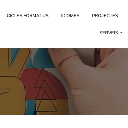
CICLES FORMATIUS
IDIOMES
PROJECTES
SERVEIS