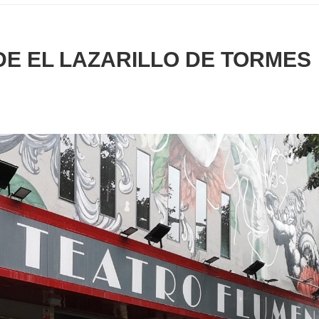
DE EL LAZARILLO DE TORMES