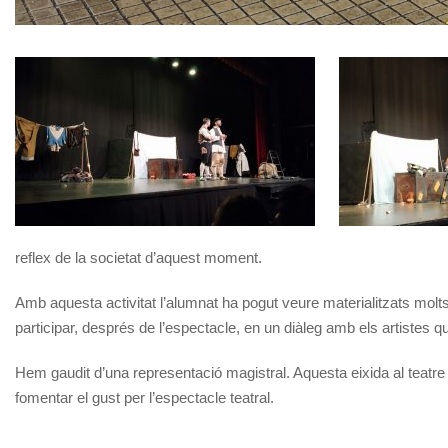
reflex de la societat d’aquest moment.
Amb aquesta activitat l’alumnat ha pogut veure materialitzats molt
participar, després de l’espectacle, en un diàleg amb els artistes 
Hem gaudit d’una representació magistral. Aquesta eixida al teatre
fomentar el gust per l’espectacle teatral.