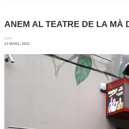
ANEM AL TEATRE DE LA MÀ 
Date
23 MARÇ, 2022