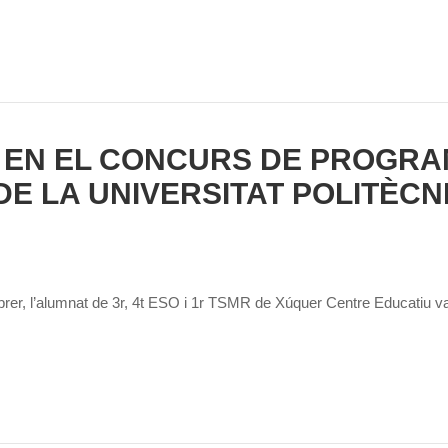
EN EL CONCURS DE PROGRAM
DE LA UNIVERSITAT POLITÈCN
rer, l’alumnat de 3r, 4t ESO i 1r TSMR de Xúquer Centre Educatiu va