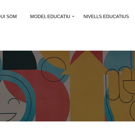
UI SOM
MODEL EDUCATIU
NIVELLS EDUCATIUS