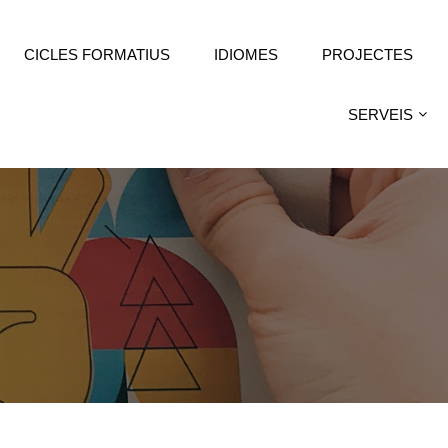
CICLES FORMATIUS
IDIOMES
PROJECTES
SERVEIS