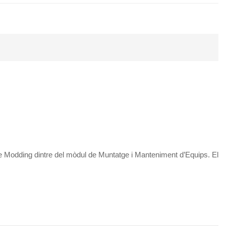
cte Modding dintre del mòdul de Muntatge i Manteniment d’Equips. El