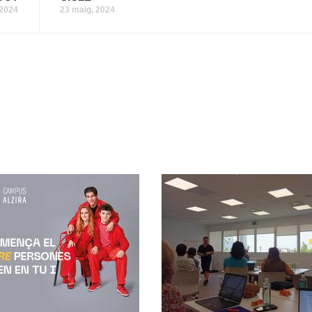
 2024
23 maig, 2024