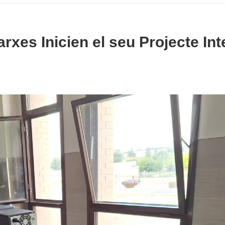
rxes Inicien el seu Projecte Int