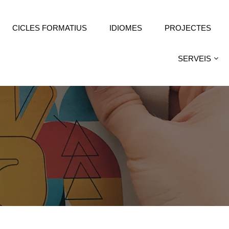
CICLES FORMATIUS
IDIOMES
PROJECTES
SERVEIS