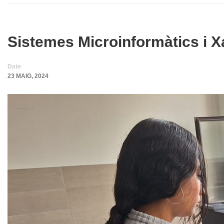
Sistemes Microinformàtics i Xa
Date
23 MAIG, 2024