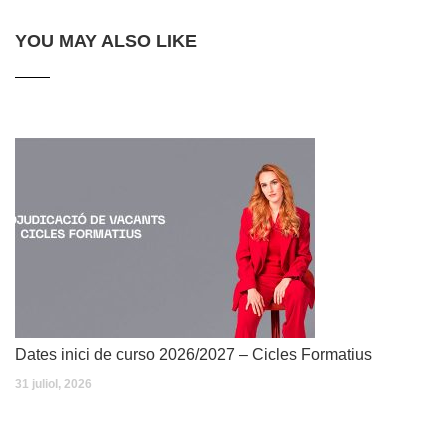
YOU MAY ALSO LIKE
Dates inici de curso 2026/2027 – Cicles Formatius
31 juliol, 2026