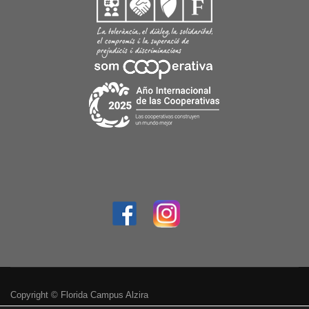
Copyright © Florida Campus Alzira