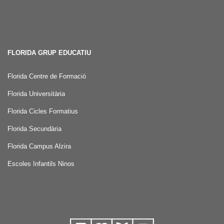
FLORIDA GRUP EDUCATIU
Florida Centre de Formació
Florida Universitària
Florida Cicles Formatius
Florida Secundària
Florida Campus Alzira
Escoles Infantils Ninos