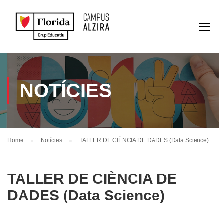
NOTÍCIES
Home
Notícies
TALLER DE CIÈNCIA DE DADES (Data Science)
TALLER DE CIÈNCIA DE
DADES (Data Science)