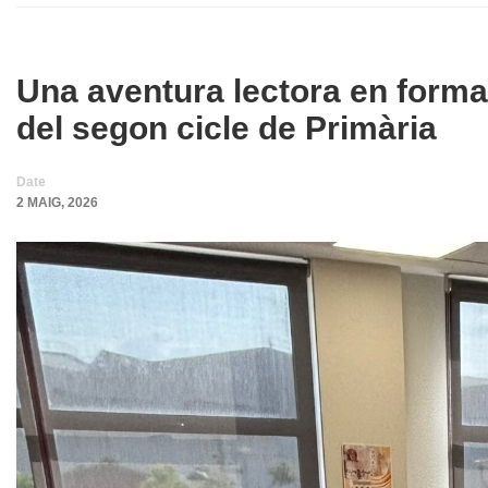
Una aventura lectora en form
del segon cicle de Primària
Date
2 MAIG, 2026