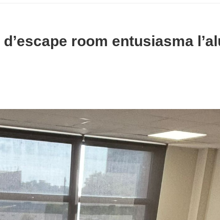
a d’escape room entusiasma l’a