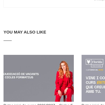
YOU MAY ALSO LIKE