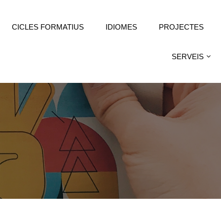
CICLES FORMATIUS
IDIOMES
PROJECTES
SERVEIS