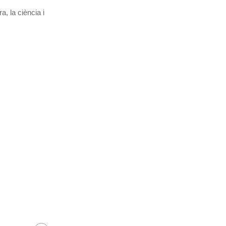
, la ciència i