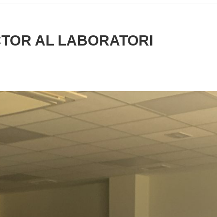
CTOR AL LABORATORI