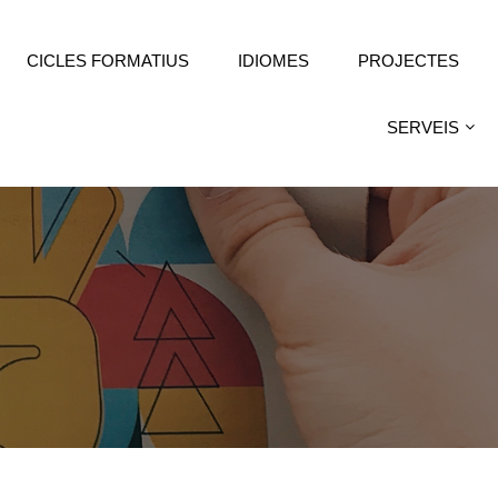
CICLES FORMATIUS
IDIOMES
PROJECTES
SERVEIS