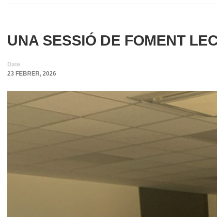
UNA SESSIÓ DE FOMENT LE
Date
23 FEBRER, 2026