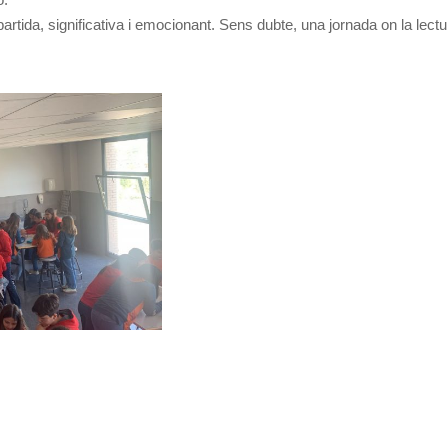
tida, significativa i emocionant. Sens dubte, una jornada on la lectura