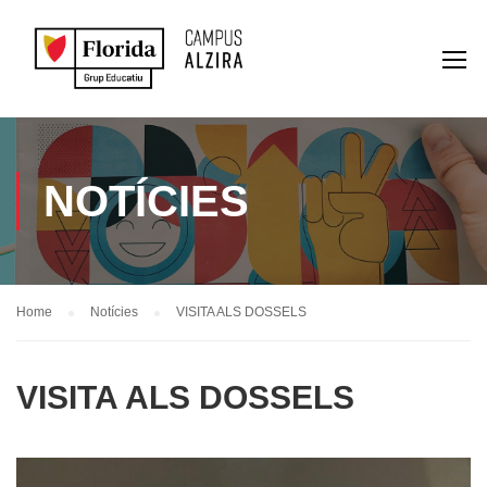
NOTÍCIES
Home
Notícies
VISITA ALS DOSSELS
VISITA ALS DOSSELS