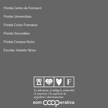
Florida Centre de Formació
Florida Universitària
Florida Cicles Formatius
Florida Secundària
Florida Campus Alzira
Escoles Infantils Ninos