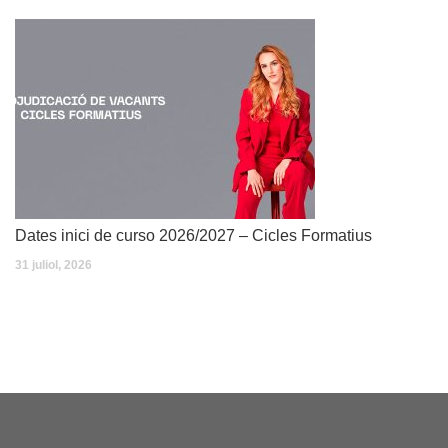
Dates inici de curso 2026/2027 – Cicles Formatius
31 juliol, 2026