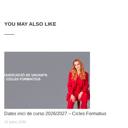
YOU MAY ALSO LIKE
Dates inici de curso 2026/2027 – Cicles Formatius
31 juliol, 2026