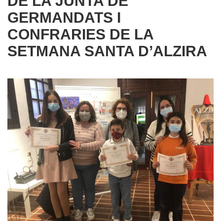
DE LA JUNTA DE
GERMANDATS I
CONFRARIES DE LA
SETMANA SANTA D’ALZIRA