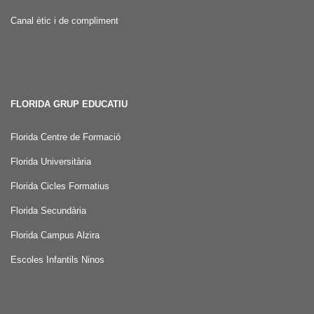
Canal ètic i de compliment
FLORIDA GRUP EDUCATIU
Florida Centre de Formació
Florida Universitària
Florida Cicles Formatius
Florida Secundària
Florida Campus Alzira
Escoles Infantils Ninos