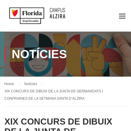
NOTÍCIES
Home
Notícies
XIX CONCURS DE DIBUIX DE LA JUNTA DE GERMANDATS I
CONFRARIES DE LA SETMANA SANTA D’ALZIRA
XIX CONCURS DE DIBUIX