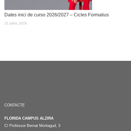
Dates inici de curso 2026/2027 – Cicles Formatius
31 juliol, 2026
CONTACTE
FLORIDA CAMPUS ALZIRA
C/ Professor Bernat Montagud, 3