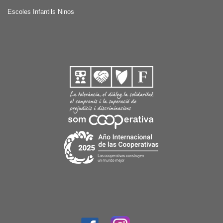
Escoles Infantils Ninos