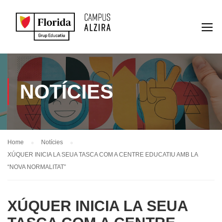
NOTÍCIES
Home
Notícies
XÚQUER INICIA LA SEUA TASCA COM A CENTRE EDUCATIU AMB LA
“NOVA NORMALITAT”
XÚQUER INICIA LA SEUA