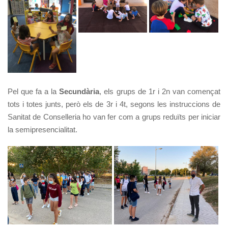
Pel que fa a la
Secundària
, els grups de 1r i 2n van començat
tots i totes junts, però els de 3r i 4t, segons les instruccions de
Sanitat de Conselleria ho van fer com a grups reduïts per iniciar
la semipresencialitat.