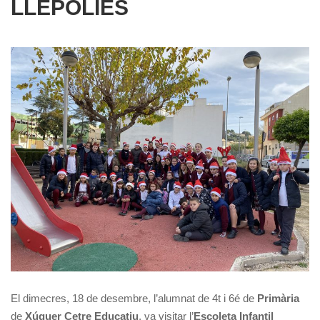
LLEPOLIES
El dimecres, 18 de desembre, l’alumnat de 4t i 6é de
Primària
de
Xúquer Cetre Educatiu
, va visitar l’
Escoleta Infantil