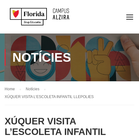
NOTÍCIES
Home
Notícies
XÚQUER VISITA L’ESCOLETA INFANTIL LLEPOLIES
XÚQUER VISITA
L’ESCOLETA INFANTIL