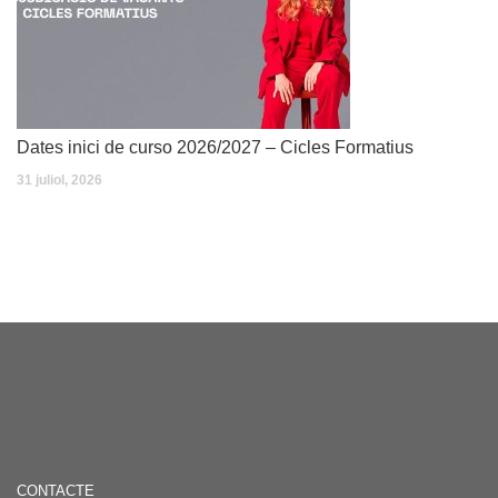
Dates inici de curso 2026/2027 – Cicles Formatius
31 juliol, 2026
CONTACTE