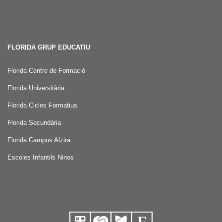
FLORIDA GRUP EDUCATIU
Florida Centre de Formació
Florida Universitària
Florida Cicles Formatius
Florida Secundària
Florida Campus Alzira
Escoles Infantils Ninos