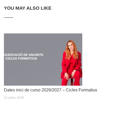
YOU MAY ALSO LIKE
Dates inici de curso 2026/2027 – Cicles Formatius
31 juliol, 2026