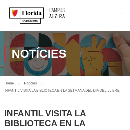
NOTÍCIES
Home
Notícies
INFANTIL VISITA LA BIBLIOTECA EN LA SETMANA DEL DIA DEL LLIBRE
INFANTIL VISITA LA
BIBLIOTECA EN LA