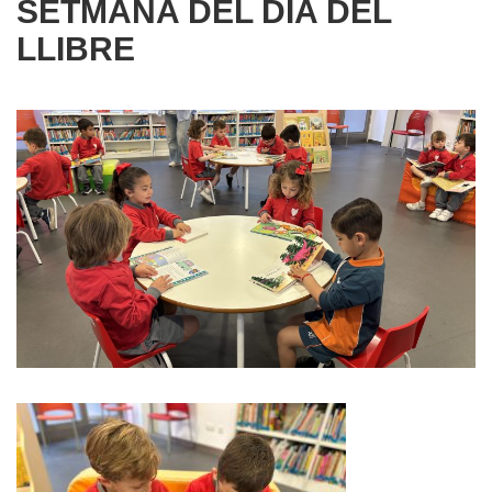
SETMANA DEL DIA DEL
LLIBRE