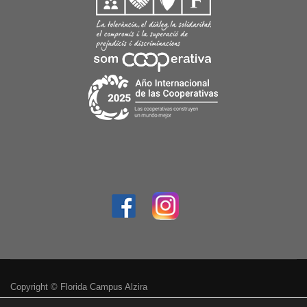
Copyright © Florida Campus Alzira