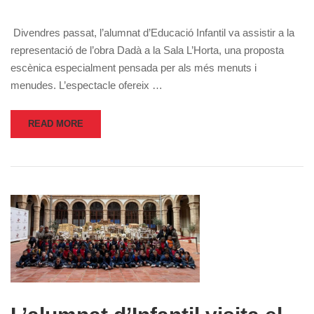
Divendres passat, l’alumnat d’Educació Infantil va assistir a la
representació de l’obra Dadà a la Sala L’Horta, una proposta
escènica especialment pensada per als més menuts i
menudes. L’espectacle ofereix …
READ MORE