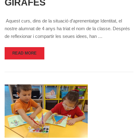
GIRAFES
Aquest curs, dins de la situació d’aprenentatge Identitat, el
nostre alumnat de 4 anys ha triat el nom de la classe. Després
de reflexionar i compartir les seues idees, han …
READ MORE