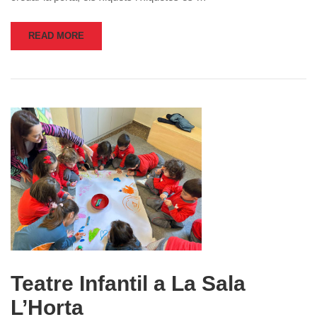
READ MORE
Teatre Infantil a La Sala
L’Horta