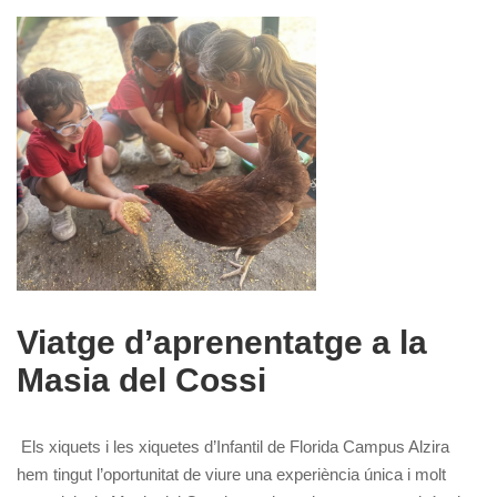
Viatge d’aprenentatge a la
Masia del Cossi
Els xiquets i les xiquetes d’Infantil de Florida Campus Alzira
hem tingut l’oportunitat de viure una experiència única i molt