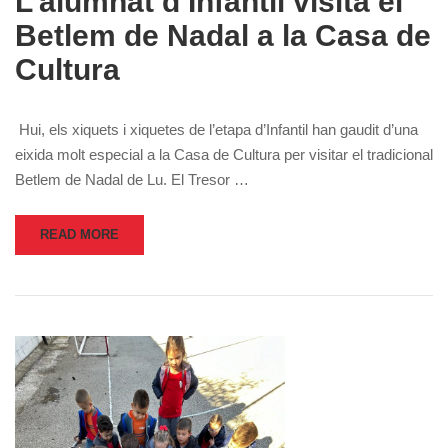
L’alumnat d’Infantil visita el
Betlem de Nadal a la Casa de
Cultura
Hui, els xiquets i xiquetes de l’etapa d’Infantil han gaudit d’una
eixida molt especial a la Casa de Cultura per visitar el tradicional
Betlem de Nadal de Lu. El Tresor …
READ MORE