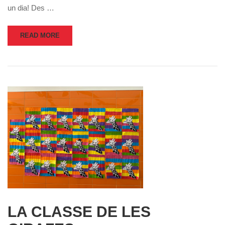
un dia! Des …
READ MORE
LA CLASSE DE LES