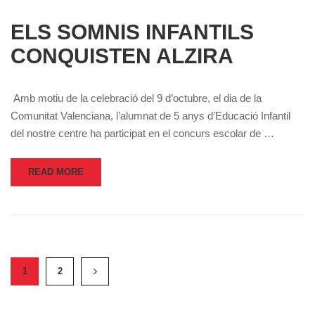
ELS SOMNIS INFANTILS
CONQUISTEN ALZIRA
Amb motiu de la celebració del 9 d’octubre, el dia de la
Comunitat Valenciana, l’alumnat de 5 anys d’Educació Infantil
del nostre centre ha participat en el concurs escolar de …
READ MORE
1
2