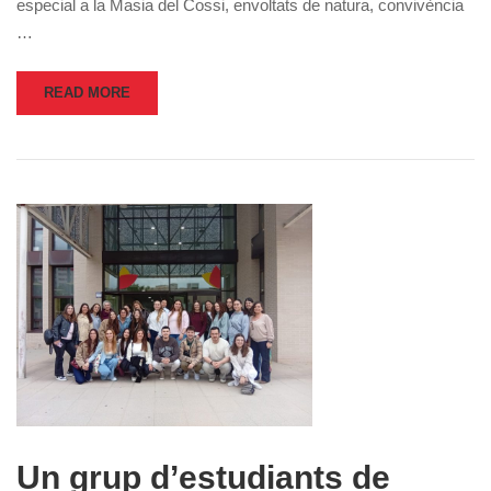
especial a la Masia del Cossi, envoltats de natura, convivència
…
READ MORE
Un grup d’estudiants de