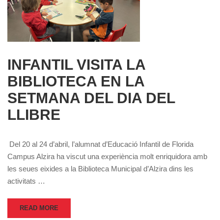
INFANTIL VISITA LA
BIBLIOTECA EN LA
SETMANA DEL DIA DEL
LLIBRE
Del 20 al 24 d’abril, l’alumnat d’Educació Infantil de Florida
Campus Alzira ha viscut una experiència molt enriquidora amb
les seues eixides a la Biblioteca Municipal d’Alzira dins les
activitats …
READ MORE