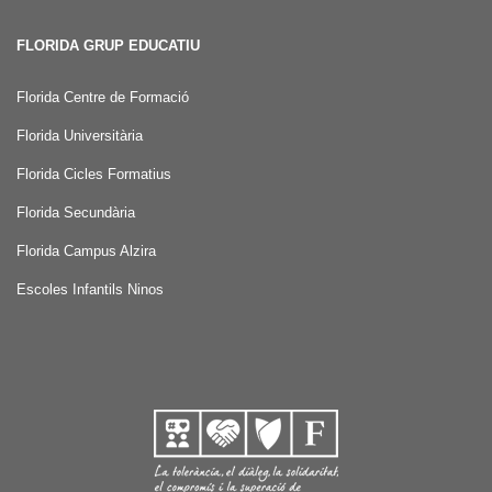
FLORIDA GRUP EDUCATIU
Florida Centre de Formació
Florida Universitària
Florida Cicles Formatius
Florida Secundària
Florida Campus Alzira
Escoles Infantils Ninos