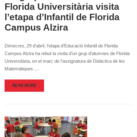
Florida Universitària visita
l’etapa d’Infantil de Florida
Campus Alzira
Dimecres, 29 d’abril, l’etapa d’Educació Infantil de Florida
Campus Alzira ha rebut la visita d’un grup d’alumnes de Florida
Universitària, en el marc de l’assignatura de Didàctica de les
Matemàtiques …
READ MORE