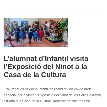
L’alumnat d’Infantil visita
l’Exposició del Ninot a la
Casa de la Cultura
L’alumnat d’Educació Infantil ha realitzat una eixida molt
especial per a visitar l’Exposició del Ninot de les Falles d’Alzira,
situada a la Casa de la Cultura. Aquesta activitat ens ha …