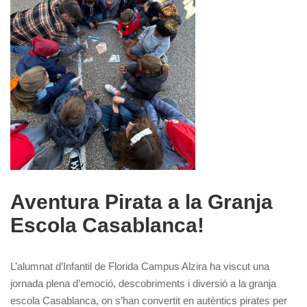
Aventura Pirata a la Granja
Escola Casablanca!
L’alumnat d’Infantil de Florida Campus Alzira ha viscut una
jornada plena d’emoció, descobriments i diversió a la granja
escola Casablanca, on s’han convertit en autèntics pirates per