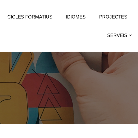
CICLES FORMATIUS
IDIOMES
PROJECTES
SERVEIS