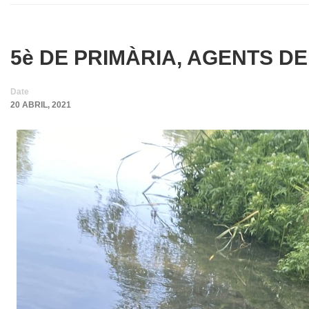
5è DE PRIMÀRIA, AGENTS D
Date
20 ABRIL, 2021