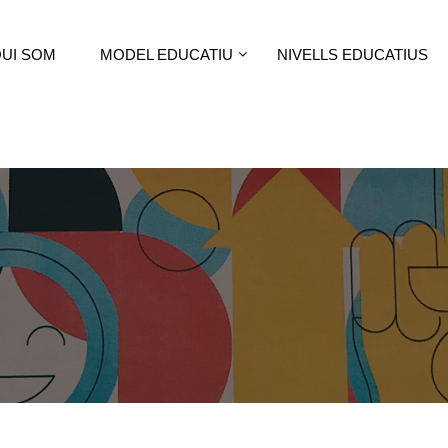
UI SOM
MODEL EDUCATIU
NIVELLS EDUCATIUS