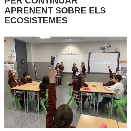
PER CONTINUAR
APRENENT SOBRE ELS
ECOSISTEMES