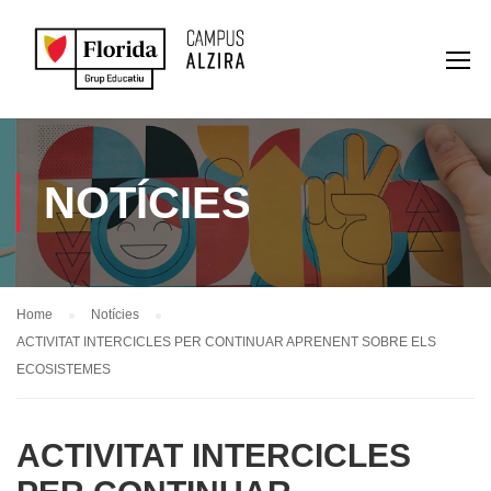
NOTÍCIES
Home
Notícies
ACTIVITAT INTERCICLES PER CONTINUAR APRENENT SOBRE ELS
ECOSISTEMES
ACTIVITAT INTERCICLES