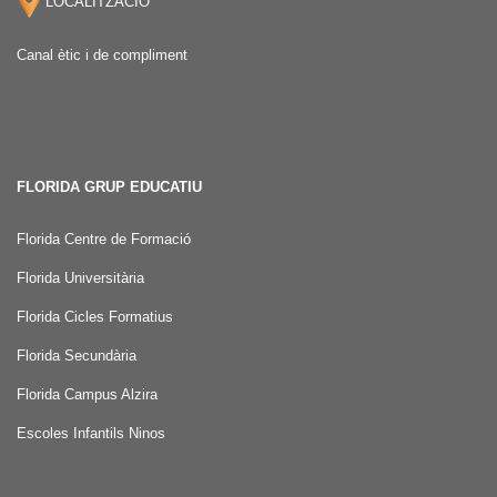
LOCALITZACIÓ
Canal ètic i de compliment
FLORIDA GRUP EDUCATIU
Florida Centre de Formació
Florida Universitària
Florida Cicles Formatius
Florida Secundària
Florida Campus Alzira
Escoles Infantils Ninos