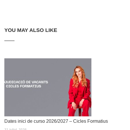
YOU MAY ALSO LIKE
Dates inici de curso 2026/2027 – Cicles Formatius
31 juliol, 2026