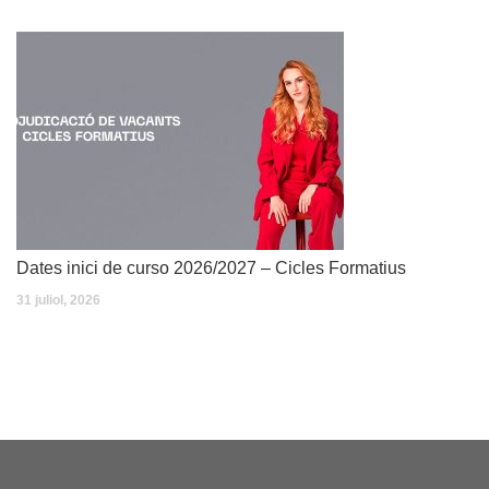
Dates inici de curso 2026/2027 – Cicles Formatius
31 juliol, 2026