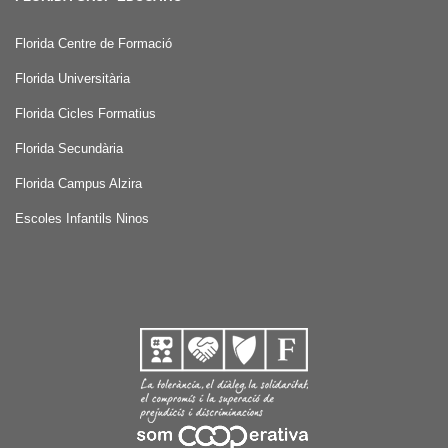
Florida Centre de Formació
Florida Universitària
Florida Cicles Formatius
Florida Secundària
Florida Campus Alzira
Escoles Infantils Ninos