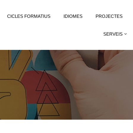
CICLES FORMATIUS
IDIOMES
PROJECTES
SERVEIS