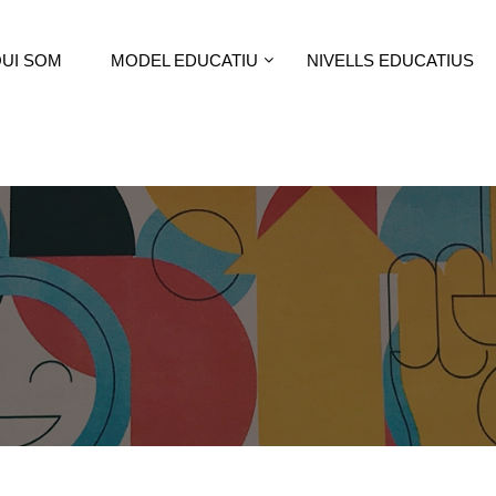
UI SOM
MODEL EDUCATIU
NIVELLS EDUCATIUS