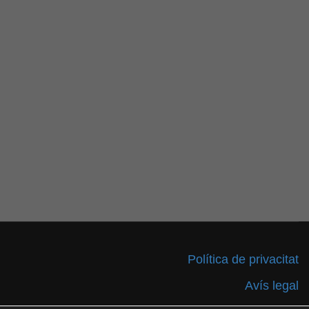
Política de privacitat
Avís legal