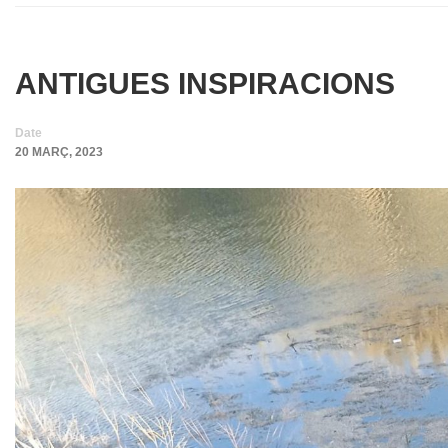
ANTIGUES INSPIRACIONS
Date
20 MARÇ, 2023