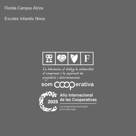
Florida Campus Alzira
Escoles Infantils Ninos