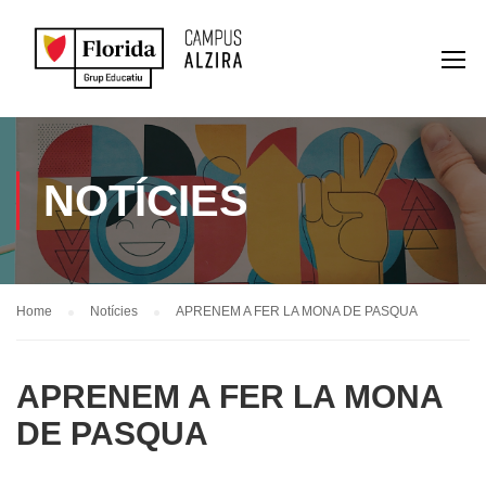
NOTÍCIES
Home
Notícies
APRENEM A FER LA MONA DE PASQUA
APRENEM A FER LA MONA
DE PASQUA