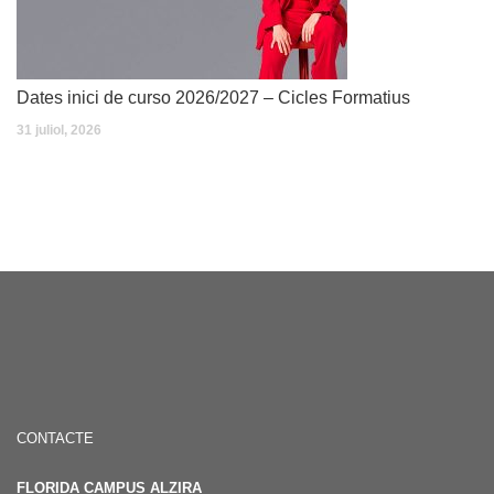
Dates inici de curso 2026/2027 – Cicles Formatius
31 juliol, 2026
CONTACTE
FLORIDA CAMPUS ALZIRA