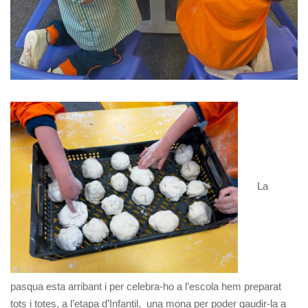
La
pasqua esta arribant i per celebra-ho a l’escola hem preparat
tots i totes, a l’etapa d’Infantil, una mona per poder gaudir-la a