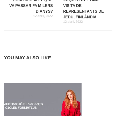
VA PASSAR FA MILERS
VISITA DE
D'ANYS?
REPRESENTANTS DE
12 abril, 2022
JEDU, FINLÀNDIA
12 abril, 2022
YOU MAY ALSO LIKE