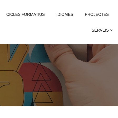
CICLES FORMATIUS
IDIOMES
PROJECTES
SERVEIS