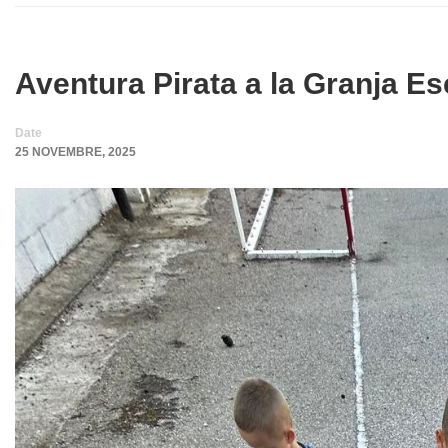
Aventura Pirata a la Granja E
Date
25 NOVEMBRE, 2025