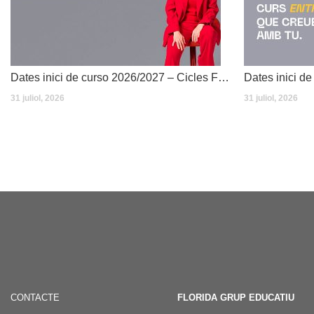
Dates inici de curso 2026/2027 – Cicles Formatius
31 juliol, 2026
31 juliol, 2026
CONTACTE
FLORIDA GRUP EDUCATIU