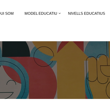
UI SOM
MODEL EDUCATIU
NIVELLS EDUCATIUS