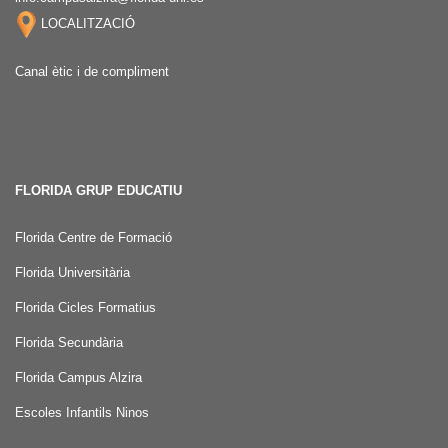
LOCALITZACIÓ
Canal ètic i de compliment
FLORIDA GRUP EDUCATIU
Florida Centre de Formació
Florida Universitària
Florida Cicles Formatius
Florida Secundària
Florida Campus Alzira
Escoles Infantils Ninos