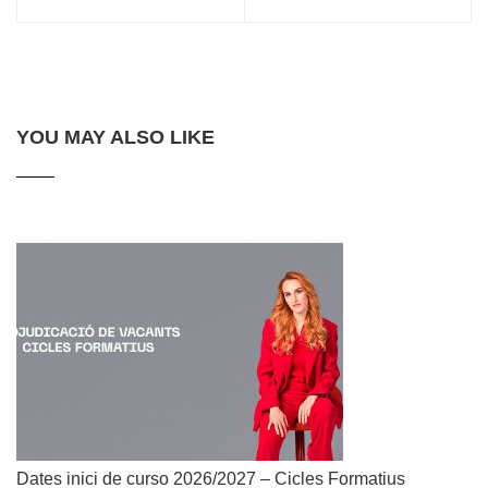
YOU MAY ALSO LIKE
Dates inici de curso 2026/2027 – Cicles Formatius