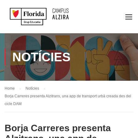
NOTÍCIES
Home
Notícies
Borja Carreres presenta Alzitrans, una app de transport urbà creada des del
cicle DAM
Borja Carreres presenta