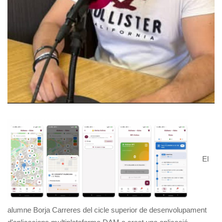
El
alumne Borja Carreres del cicle superior de desenvolupament