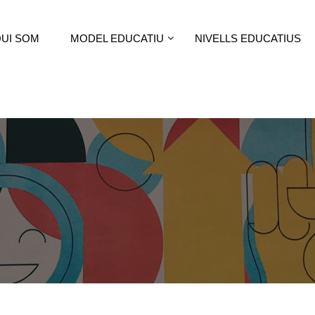
UI SOM
MODEL EDUCATIU
NIVELLS EDUCATIUS