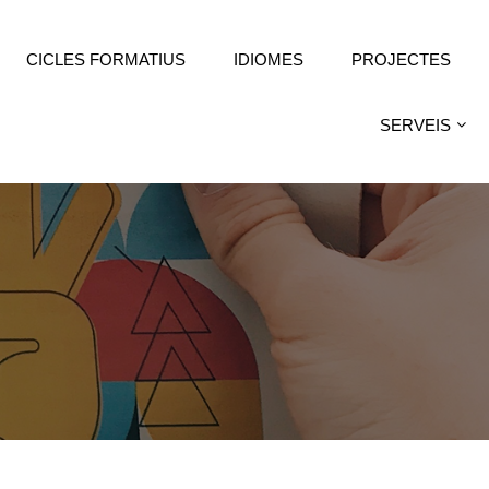
CICLES FORMATIUS
IDIOMES
PROJECTES
SERVEIS