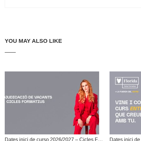
YOU MAY ALSO LIKE
Dates inici de curso 2026/2027 – Cicles Formatius