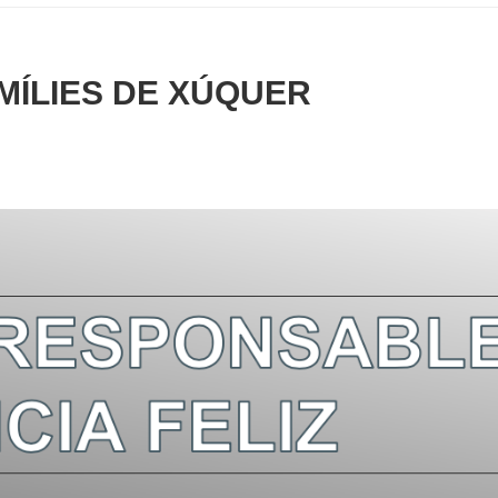
MÍLIES DE XÚQUER