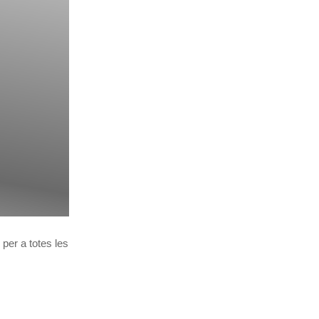
per a totes les