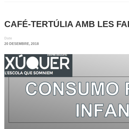
CAFÉ-TERTÚLIA AMB LES FA
Date
20 DESEMBRE, 2018