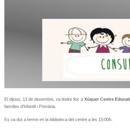
El dijous, 13 de desembre, va tindre lloc a
Xúquer Centre Educat
famílies d’Infantil i Primària.
Es va dur a terme en la biblioteca del centre a les 15:00h.