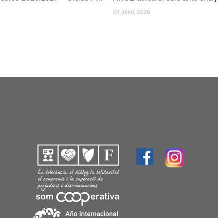
24 juliol, 2026