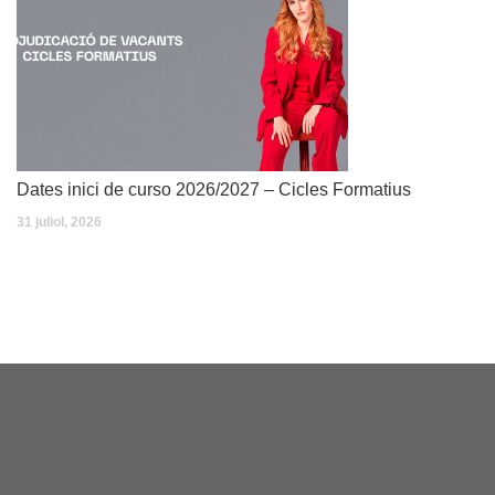
Dates inici de curso 2026/2027 – Cicles Formatius
31 juliol, 2026