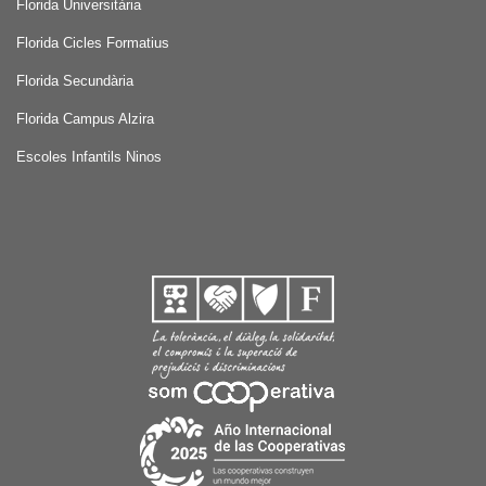
Florida Universitària
Florida Cicles Formatius
Florida Secundària
Florida Campus Alzira
Escoles Infantils Ninos