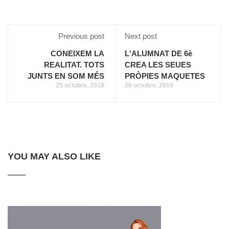
Previous post
Next post
CONEIXEM LA
L'ALUMNAT DE 6è
REALITAT. TOTS
CREA LES SEUES
JUNTS EN SOM MÉS
PRÒPIES MAQUETES
25 octubre, 2018
26 octubre, 2018
YOU MAY ALSO LIKE