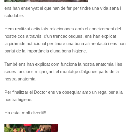
ens han ensenyat el que han de fer per tindre una vida sana i
saludable.
Hem realitzat activitats relacionades amb el coneixement del
nostre cos a través d’un trencaclosques, ens han explicat
la piràmide nutricional per tindre una bona alimentació i ens han
parlat de la importància d’una bona higiene.
També ens han explicat com funciona la nostra anatomia i les
seues funcions mitjançant el muntatge d’algunes parts de la
nostra anatomia.
Per finalitzar el Doctor ens va obsequiar amb un regal per a la
nostra higiene.
Ha estat molt divertit!!