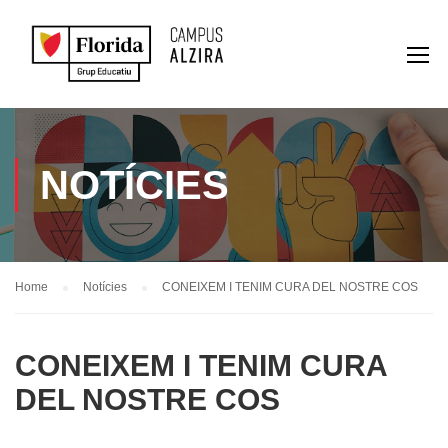
NOTÍCIES
Home
Notícies
CONEIXEM I TENIM CURA DEL NOSTRE COS
CONEIXEM I TENIM CURA
DEL NOSTRE COS