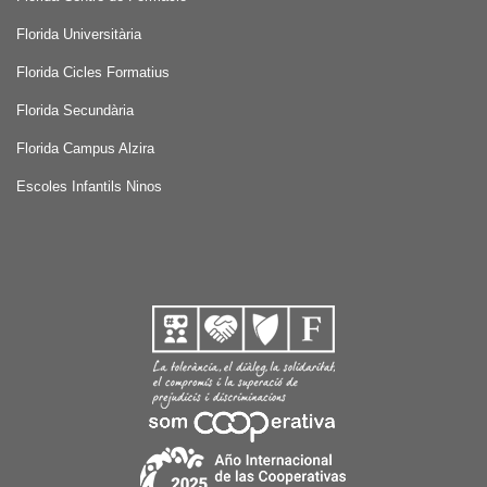
Florida Universitària
Florida Cicles Formatius
Florida Secundària
Florida Campus Alzira
Escoles Infantils Ninos