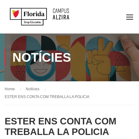
NOTÍCIES
Home
Notícies
ESTER ENS CONTA COM TREBALLA LA POLICIA
ESTER ENS CONTA COM
TREBALLA LA POLICIA