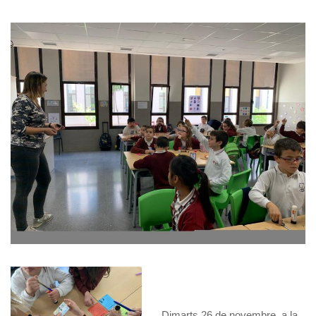
Dimarts 26 de novembre, a la