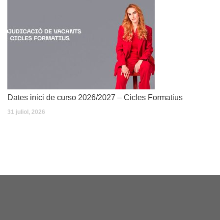
Dates inici de curso 2026/2027 – Cicles Formatius
31 juliol, 2026