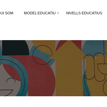
UI SOM
MODEL EDUCATIU
NIVELLS EDUCATIUS