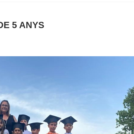
DE 5 ANYS