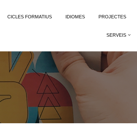
CICLES FORMATIUS
IDIOMES
PROJECTES
SERVEIS