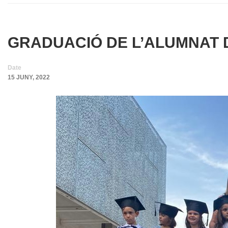
GRADUACIÓ DE L’ALUMNAT 
Date
15 JUNY, 2022