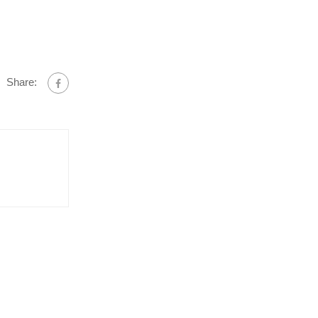
Share: