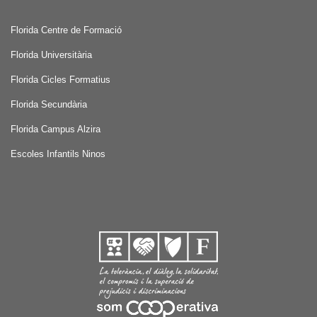
Florida Centre de Formació
Florida Universitària
Florida Cicles Formatius
Florida Secundària
Florida Campus Alzira
Escoles Infantils Ninos