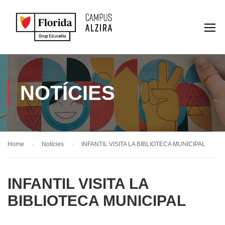
NOTÍCIES
Home
Notícies
INFANTIL VISITA LA BIBLIOTECA MUNICIPAL
INFANTIL VISITA LA
BIBLIOTECA MUNICIPAL