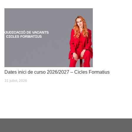
Dates inici de curso 2026/2027 – Cicles Formatius
31 juliol, 2026