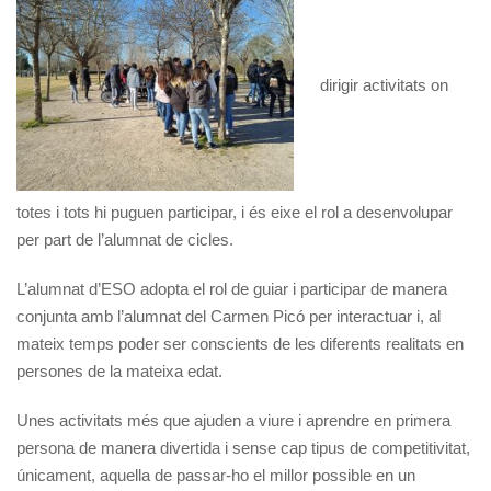
dirigir activitats on
totes i tots hi puguen participar, i és eixe el rol a desenvolupar
per part de l’alumnat de cicles.
L’alumnat d’ESO adopta el rol de guiar i participar de manera
conjunta amb l’alumnat del Carmen Picó per interactuar i, al
mateix temps poder ser conscients de les diferents realitats en
persones de la mateixa edat.
Unes activitats més que ajuden a viure i aprendre en primera
persona de manera divertida i sense cap tipus de competitivitat,
únicament, aquella de passar-ho el millor possible en un