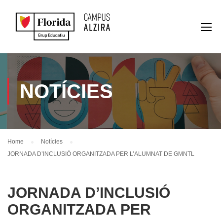
NOTÍCIES
Home
Notícies
JORNADA D’INCLUSIÓ ORGANITZADA PER L’ALUMNAT DE GMNTL
JORNADA D’INCLUSIÓ
ORGANITZADA PER