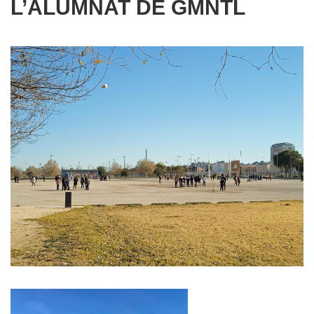
L’ALUMNAT DE GMNTL