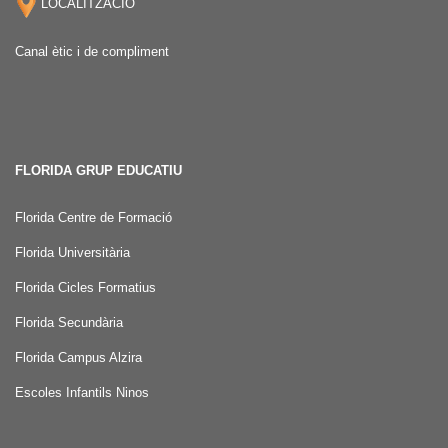
LOCALITZACIÓ
Canal ètic i de compliment
FLORIDA GRUP EDUCATIU
Florida Centre de Formació
Florida Universitària
Florida Cicles Formatius
Florida Secundària
Florida Campus Alzira
Escoles Infantils Ninos