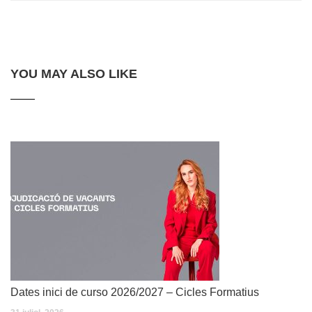
YOU MAY ALSO LIKE
Dates inici de curso 2026/2027 – Cicles Formatius