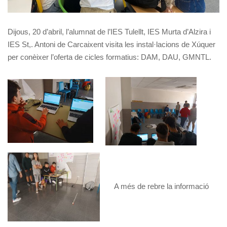
Dijous, 20 d’abril, l’alumnat de l’IES Tulellt, IES Murta d’Alzira i
IES St,. Antoni de Carcaixent visita les instal·lacions de Xúquer
per conèixer l’oferta de cicles formatius: DAM, DAU, GMNTL.
A més de rebre la informació