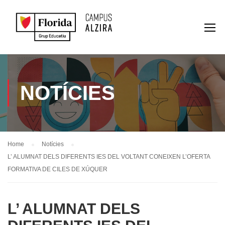
NOTÍCIES
Home
Notícies
L’ ALUMNAT DELS DIFERENTS IES DEL VOLTANT CONEIXEN L’OFERTA
FORMATIVA DE CILES DE XÚQUER
L’ ALUMNAT DELS