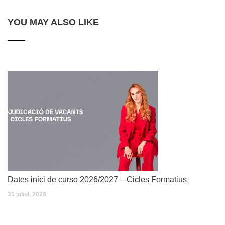
YOU MAY ALSO LIKE
Dates inici de curso 2026/2027 – Cicles Formatius
31 juliol, 2026