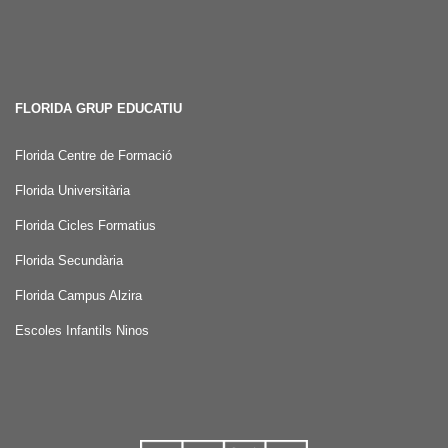
FLORIDA GRUP EDUCATIU
Florida Centre de Formació
Florida Universitària
Florida Cicles Formatius
Florida Secundària
Florida Campus Alzira
Escoles Infantils Ninos