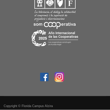
Copyright © Florida Campus Alzira