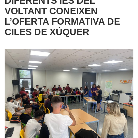
DIFERENTS IES DEL
VOLTANT CONEIXEN
L’OFERTA FORMATIVA DE
CILES DE XÚQUER