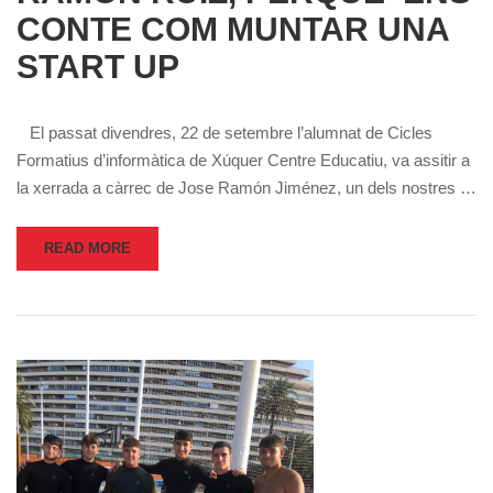
CONTE COM MUNTAR UNA
START UP
El passat divendres, 22 de setembre l’alumnat de Cicles
Formatius d’informàtica de Xúquer Centre Educatiu, va assitir a
la xerrada a càrrec de Jose Ramón Jiménez, un dels nostres …
READ MORE