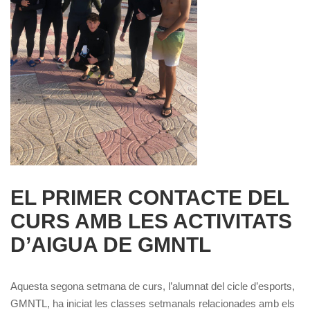
EL PRIMER CONTACTE DEL
CURS AMB LES ACTIVITATS
D’AIGUA DE GMNTL
Aquesta segona setmana de curs, l’alumnat del cicle d’esports,
GMNTL, ha iniciat les classes setmanals relacionades amb els