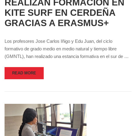
REALIZAN FORMACIÓN EN
KITE SURF EN CERDEÑA
GRACIAS A ERASMUS+
Los profesores Jose Carlos Iñigo y Edu Juan, del ciclo
formativo de grado medio en medio natural y tiempo libre
(GMNTL), han realizado una estancia formativa en el sur de …
READ MORE