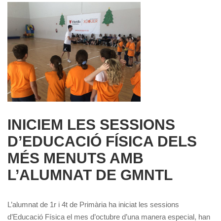
INICIEM LES SESSIONS
D’EDUCACIÓ FÍSICA DELS
MÉS MENUTS AMB
L’ALUMNAT DE GMNTL
L’alumnat de 1r i 4t de Primària ha iniciat les sessions
d’Educació Física el mes d’octubre d’una manera especial, han