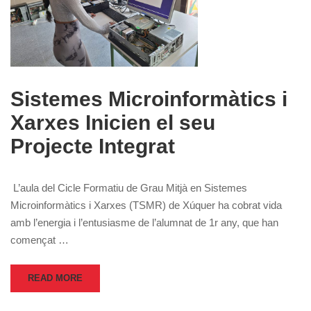
Sistemes Microinformàtics i
Xarxes Inicien el seu
Projecte Integrat
L’aula del Cicle Formatiu de Grau Mitjà en Sistemes
Microinformàtics i Xarxes (TSMR) de Xúquer ha cobrat vida
amb l’energia i l’entusiasme de l’alumnat de 1r any, que han
començat …
READ MORE