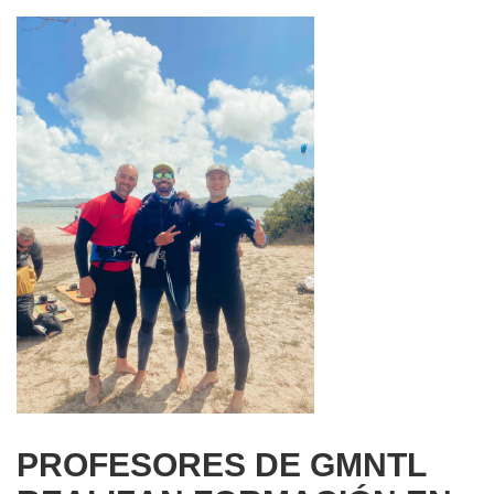
PROFESORES DE GMNTL