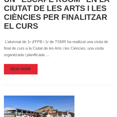
CIUTAT DE LES ARTS I LES
CIÈNCIES PER FINALITZAR
EL CURS
L’alumnat de 1r d’FPB i 1r de TSMR ha realitzat una visita de
final de curs a la Ciutat de les Arts i les Ciències, una visita
organitzada i planificada …
READ MORE