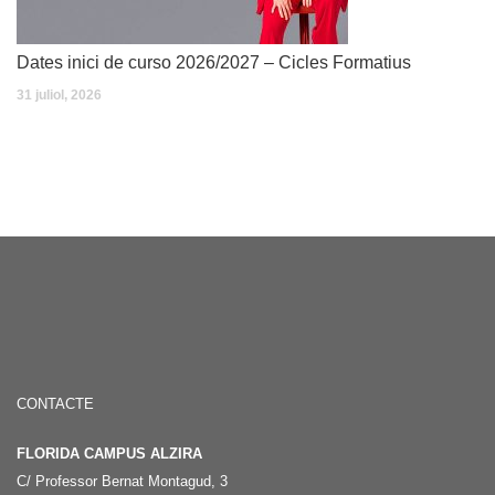
Dates inici de curso 2026/2027 – Cicles Formatius
31 juliol, 2026
CONTACTE
FLORIDA CAMPUS ALZIRA
C/ Professor Bernat Montagud, 3