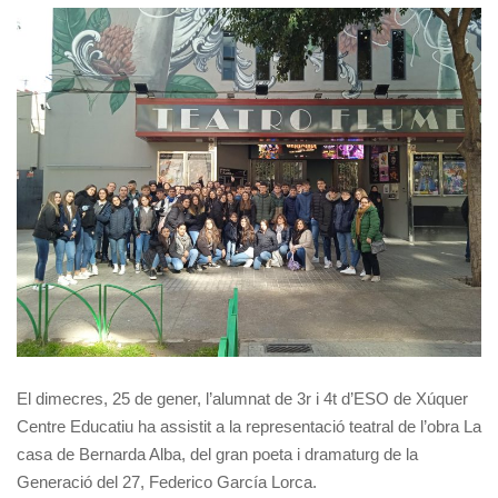
El dimecres, 25 de gener, l’alumnat de 3r i 4t d’ESO de Xúquer
Centre Educatiu ha assistit a la representació teatral de l’obra La
casa de Bernarda Alba, del gran poeta i dramaturg de la
Generació del 27, Federico García Lorca.