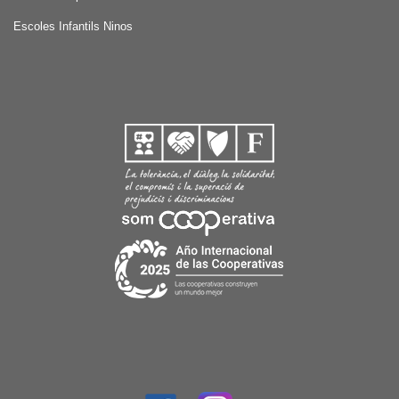
Escoles Infantils Ninos