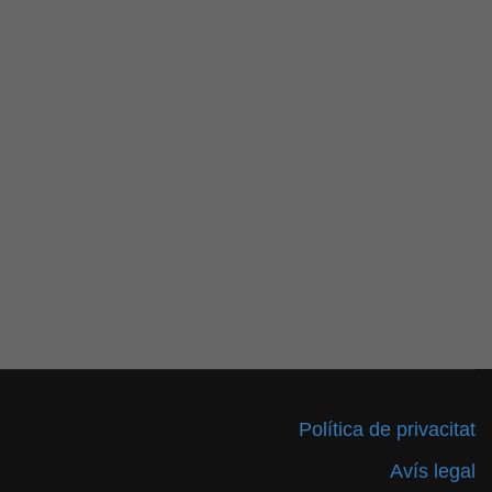
Política de privacitat
Avís legal