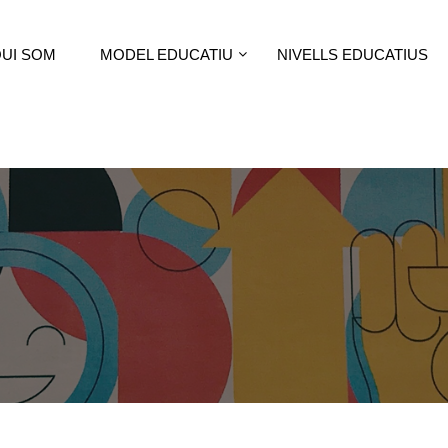
UI SOM
MODEL EDUCATIU
NIVELLS EDUCATIUS