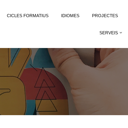
CICLES FORMATIUS
IDIOMES
PROJECTES
SERVEIS