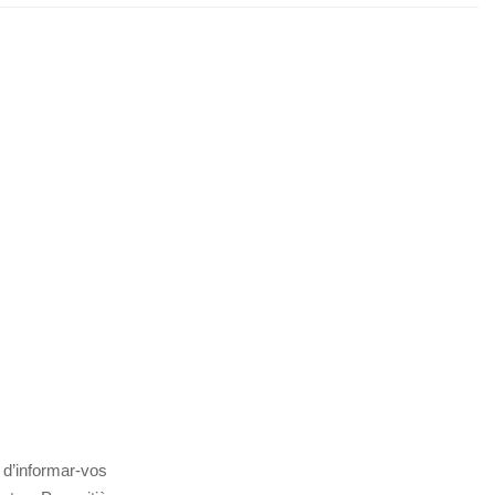
 d’informar-vos