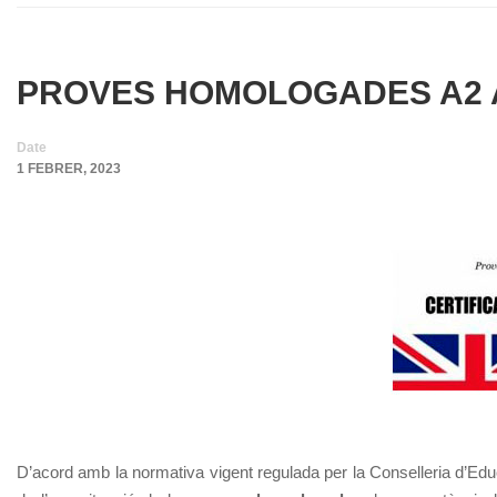
PROVES HOMOLOGADES A2 
Date
1 FEBRER, 2023
D’acord amb la normativa vigent regulada per la Conselleria d’Ed