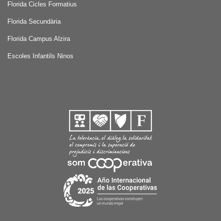
Florida Cicles Formatius
Florida Secundària
Florida Campus Alzira
Escoles Infantils Ninos