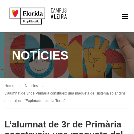
NOTÍCIES
Home
Notícies
L’alumnat de 3r de Primària construeix una maqueta del sistema solar dins
del projecte “Exploradors de la Terra”
L’alumnat de 3r de Primària