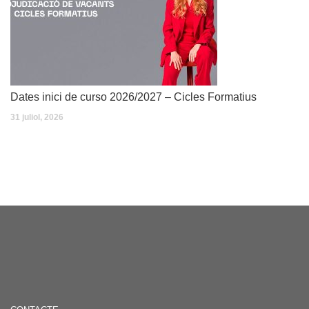
Dates inici de curso 2026/2027 – Cicles Formatius
31 juliol, 2026