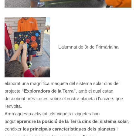
L’alumnat de 3r de Primària ha
elaborat una magnífica maqueta del sistema solar dins del
projecte
“Exploradors de la Terra”
, amb el qual estan
descobrint més coses sobre el nostre planeta i l’univers que
l’envolta.
Amb aquesta activitat, els xiquets i xiquetes han
pogut
aprendre la posició de la Terra dins del sistema solar
,
conéixer
les principals característiques dels planetes
i