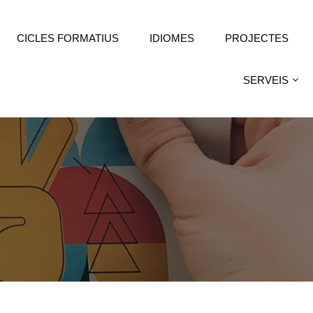
CICLES FORMATIUS
IDIOMES
PROJECTES
SERVEIS