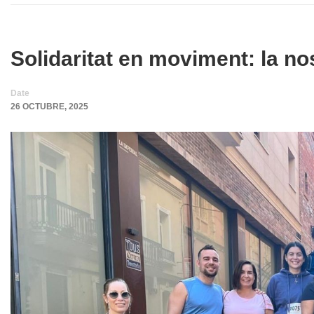
Solidaritat en moviment: la no
Date
26 OCTUBRE, 2025