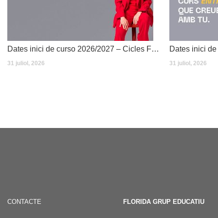
Dates inici de curso 2026/2027 – Cicles Formatius
31 juliol, 2026
31 juliol, 2026
CONTACTE
FLORIDA GRUP EDUCATIU