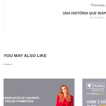
Previous 
UNA HISTÒRIA QUE INSP
26 octubre,
YOU MAY ALSO LIKE