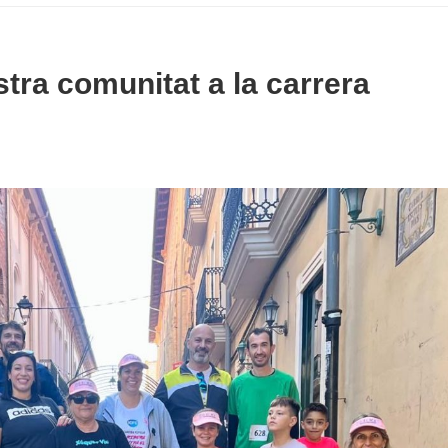
stra comunitat a la carrera