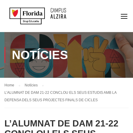
NOTÍCIES
Home
Notícies
L’ALUMNAT DE DAM 21-22 CONCLOU ELS SEUS ESTUDIS AMB LA
DEFENSA DELS SEUS PROJECTES FINALS DE CICLES
L’ALUMNAT DE DAM 21-22