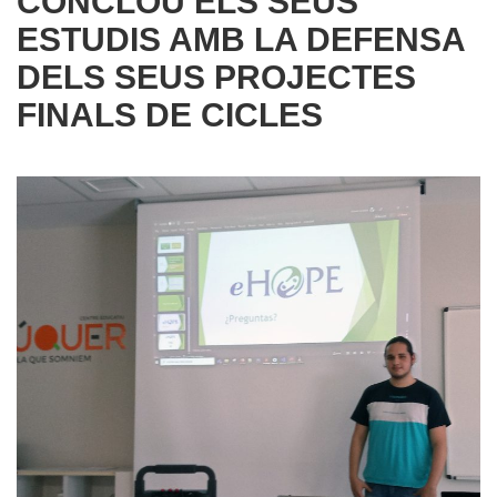
CONCLOU ELS SEUS
ESTUDIS AMB LA DEFENSA
DELS SEUS PROJECTES
FINALS DE CICLES