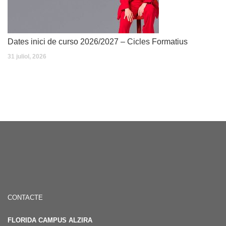
Dates inici de curso 2026/2027 – Cicles Formatius
31 juliol, 2026
CONTACTE
FLORIDA CAMPUS ALZIRA