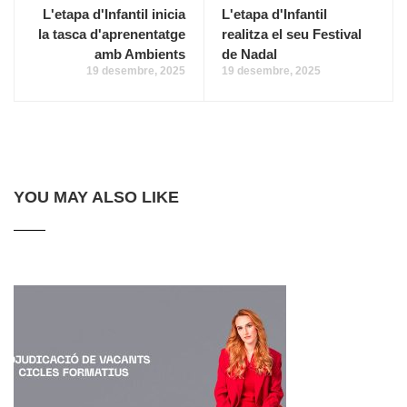
L'etapa d'Infantil inicia
L'etapa d'Infantil
la tasca d'aprenentatge
realitza el seu Festival
amb Ambients
de Nadal
19 desembre, 2025
19 desembre, 2025
YOU MAY ALSO LIKE