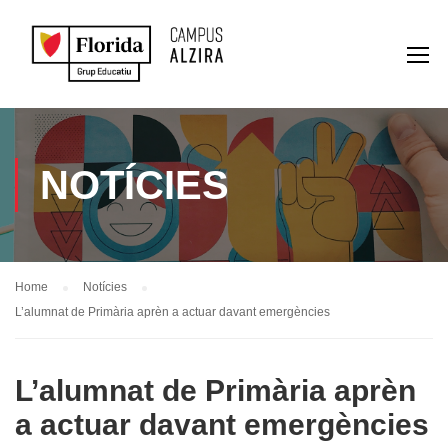
NOTÍCIES
Home
Notícies
L’alumnat de Primària aprèn a actuar davant emergències
L’alumnat de Primària aprèn
a actuar davant emergències