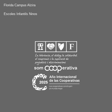
Florida Campus Alzira
Escoles Infantils Ninos