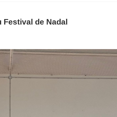
eu Festival de Nadal