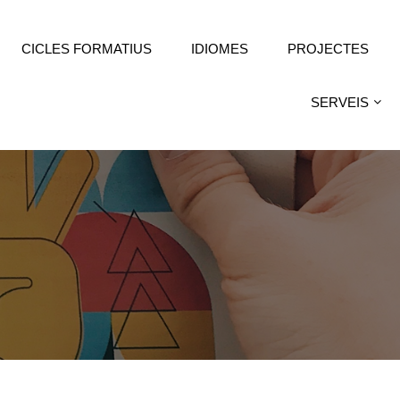
CICLES FORMATIUS
IDIOMES
PROJECTES
SERVEIS