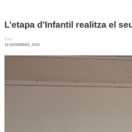
L’etapa d’Infantil realitza el s
Date
19 DESEMBRE, 2025