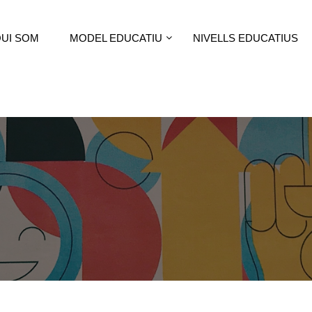
UI SOM
MODEL EDUCATIU
NIVELLS EDUCATIUS