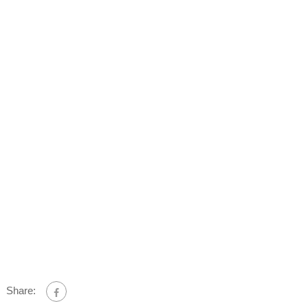
Share: