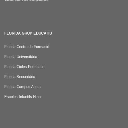
FLORIDA GRUP EDUCATIU
Florida Centre de Formació
Florida Universitària
Florida Cicles Formatius
Florida Secundària
Florida Campus Alzira
Escoles Infantils Ninos