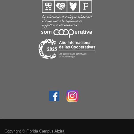
Copyright © Florida Campus Alzira