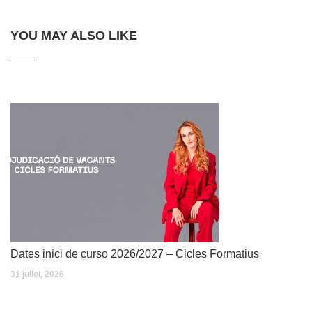
YOU MAY ALSO LIKE
Dates inici de curso 2026/2027 – Cicles Formatius
31 juliol, 2026