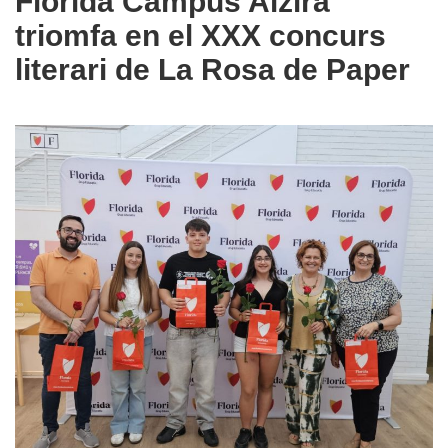
Florida Campus Alzira
triomfa en el XXX concurs
literari de La Rosa de Paper