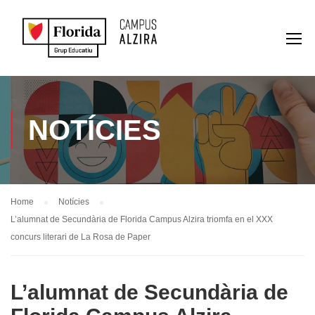
NOTÍCIES
Home
Notícies
L’alumnat de Secundària de Florida Campus Alzira triomfa en el XXX
concurs literari de La Rosa de Paper
L’alumnat de Secundària de