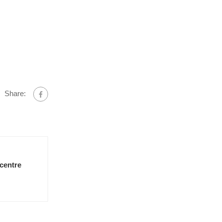
Share:
 centre