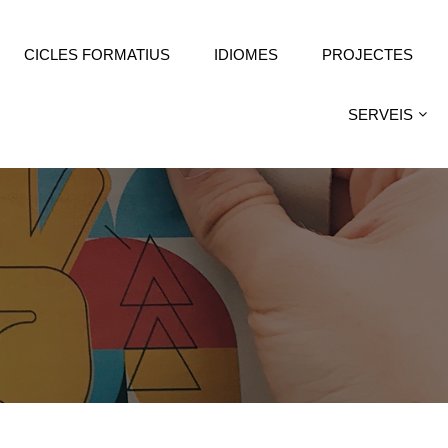
CICLES FORMATIUS
IDIOMES
PROJECTES
SERVEIS