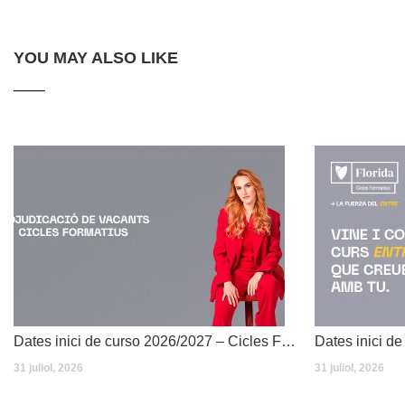
YOU MAY ALSO LIKE
Dates inici de curso 2026/2027 – Cicles Formatius
31 juliol, 2026
31 juliol, 2026