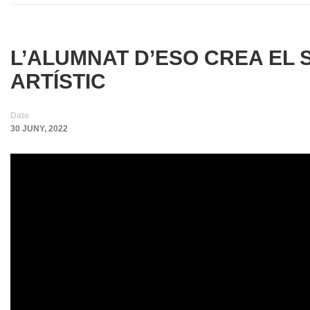
L’ALUMNAT D’ESO CREA EL S
ARTÍSTIC
Date
30 JUNY, 2022