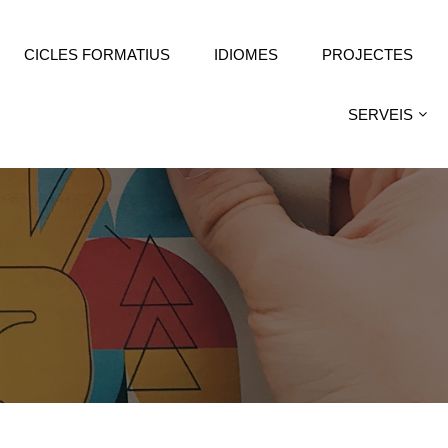
CICLES FORMATIUS
IDIOMES
PROJECTES
SERVEIS