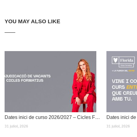
YOU MAY ALSO LIKE
Dates inici de curso 2026/2027 – Cicles Formatius
31 juliol, 2026
31 juliol, 2026