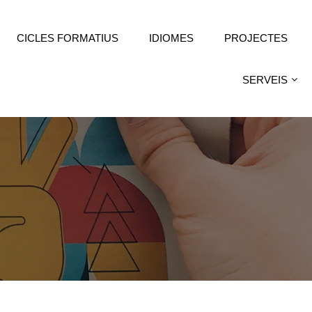
CICLES FORMATIUS
IDIOMES
PROJECTES
SERVEIS