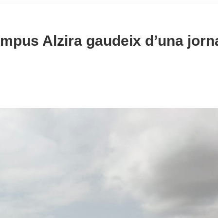
ampus Alzira gaudeix d’una jor