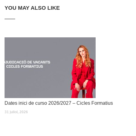
YOU MAY ALSO LIKE
Dates inici de curso 2026/2027 – Cicles Formatius
31 juliol, 2026