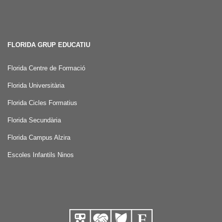
FLORIDA GRUP EDUCATIU
Florida Centre de Formació
Florida Universitària
Florida Cicles Formatius
Florida Secundària
Florida Campus Alzira
Escoles Infantils Ninos