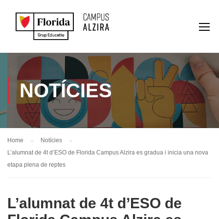
NOTÍCIES
Home
Notícies
L’alumnat de 4t d’ESO de Florida Campus Alzira es gradua i inicia una nova
etapa plena de reptes
L’alumnat de 4t d’ESO de