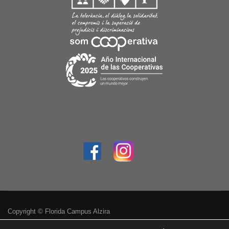
Copyright © Florida Campus Alzira