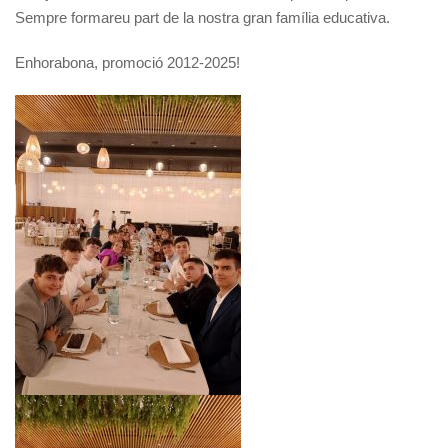
Sempre formareu part de la nostra gran família educativa.
Enhorabona, promoció 2012-2025!