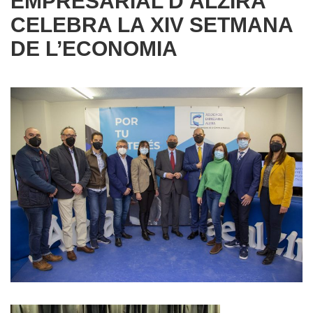
EMPRESARIAL D’ALZIRA
CELEBRA LA XIV SETMANA
DE L’ECONOMIA