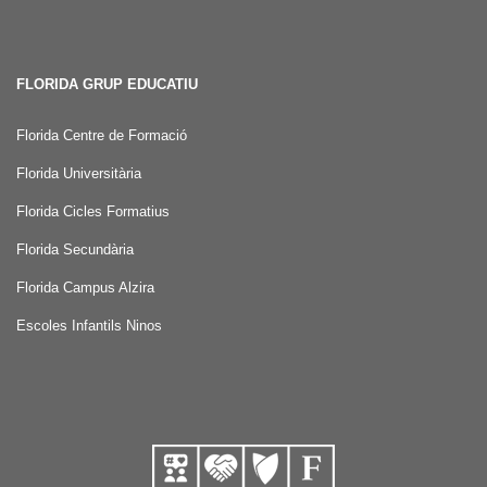
FLORIDA GRUP EDUCATIU
Florida Centre de Formació
Florida Universitària
Florida Cicles Formatius
Florida Secundària
Florida Campus Alzira
Escoles Infantils Ninos