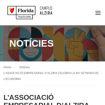
NOTÍCIES
Home
Notícies
L’ASSOCIACIÓ EMPRESARIAL D’ALZIRA CELEBRA LA XIV SETMANA DE
L’ECONOMIA
L’ASSOCIACIÓ