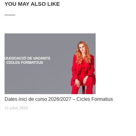
YOU MAY ALSO LIKE
Dates inici de curso 2026/2027 – Cicles Formatius
31 juliol, 2026