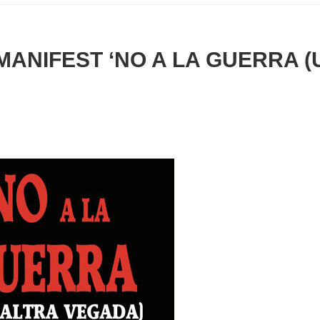
MANIFEST ‘NO A LA GUERRA 