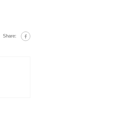
Share: