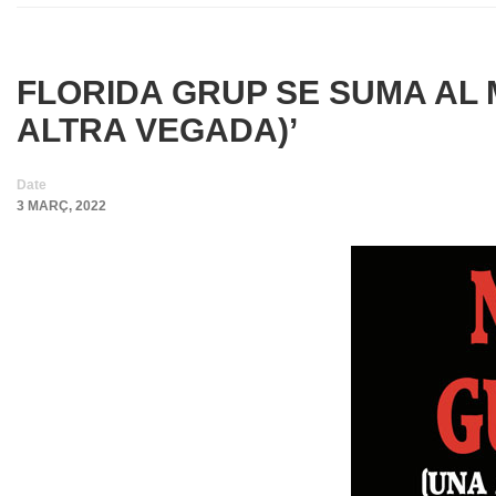
FLORIDA GRUP SE SUMA AL 
ALTRA VEGADA)’
Date
3 MARÇ, 2022