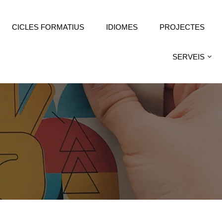
CICLES FORMATIUS
IDIOMES
PROJECTES
SERVEIS